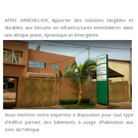
AFRIC IMMOBILIER, Apporter des solutions tangibles et
durables aux besoins en infrastructures immobilières dans
une Afrique jeune, dynamique et émergente.
Nous mettons notre expertise à disposition pour tout type
d’édifice partant des bâtiments à usage d’habitation aux
toits de l’Afrique.