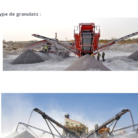
ype de granulats :